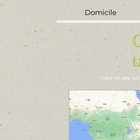
Domicile
t
Lisez un peu sur